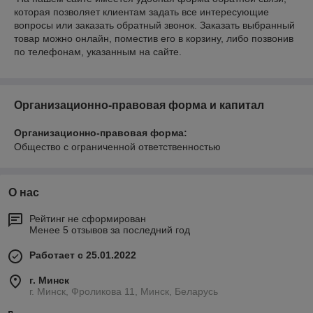
которая позволяет клиентам задать все интересующие
вопросы или заказать обратный звонок. Заказать выбранный
товар можно онлайн, поместив его в корзину, либо позвонив
по телефонам, указанным на сайте.
Организационно-правовая форма и капитал
Организационно-правовая форма:
Общество с ограниченной ответственностью
О нас
Рейтинг не сформирован
Менее 5 отзывов за последний год
Работает с 25.01.2022
г. Минск
г. Минск, Фроликова 11, Минск, Беларусь