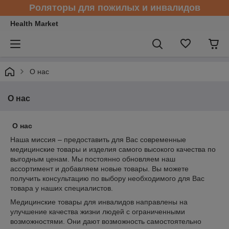
Роляторы для пожилых и инвалидов
Health Market
О нас
О нас
О нас
Наша миссия – предоставить для Вас современные
медицинские товары и изделия самого высокого качества по
выгодным ценам. Мы постоянно обновляем наш
ассортимент и добавляем новые товары. Вы можете
получить консультацию по выбору необходимого для Вас
товара у наших специалистов.
Медицинские товары для инвалидов направлены на
улучшение качества жизни людей с ограниченными
возможностями. Они дают возможность самостоятельно