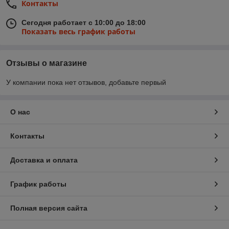
Контакты
Сегодня работает с 10:00 до 18:00
Показать весь график работы
Отзывы о магазине
У компании пока нет отзывов, добавьте первый
О нас
Контакты
Доставка и оплата
График работы
Полная версия сайта