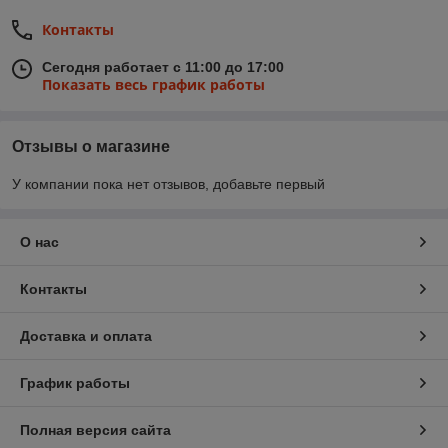
Контакты
Сегодня работает с 11:00 до 17:00
Показать весь график работы
Отзывы о магазине
У компании пока нет отзывов, добавьте первый
О нас
Контакты
Доставка и оплата
График работы
Полная версия сайта