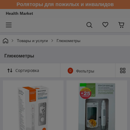
Роляторы для пожилых и инвалидов
Health Market
Товары и услуги
Глюкометры
Глюкометры
Сортировка
0
Фильтры