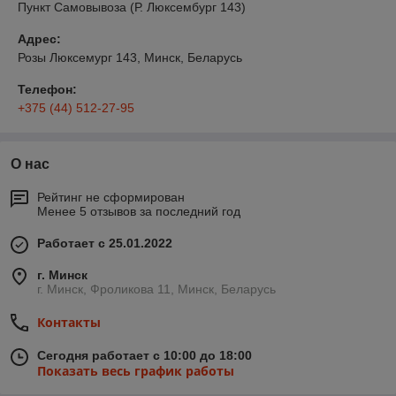
Пункт Самовывоза (Р. Люксембург 143)
Адрес:
Розы Люксемург 143, Минск, Беларусь
Телефон:
+375 (44) 512-27-95
О нас
Рейтинг не сформирован
Менее 5 отзывов за последний год
Работает с 25.01.2022
г. Минск
г. Минск, Фроликова 11, Минск, Беларусь
Контакты
Сегодня работает с 10:00 до 18:00
Показать весь график работы