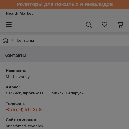
Роляторы для пожилых и инвалидов
Health Market
Контакты
Контакты
Название:
Med-tovar.by
Адрес:
г. Минск, Фроликова 11, Минск, Беларусь
Телефон:
+375 (44) 512-27-95
Сайт компании:
https://med-tovar.by/