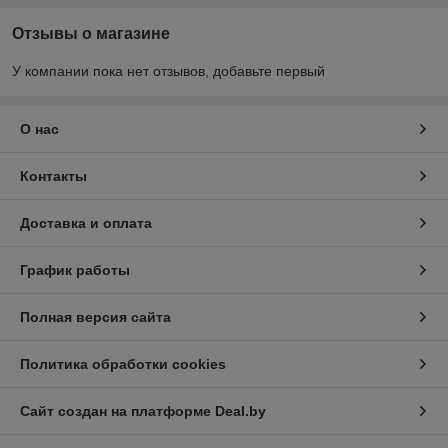
Отзывы о магазине
У компании пока нет отзывов, добавьте первый
О нас
Контакты
Доставка и оплата
График работы
Полная версия сайта
Политика обработки cookies
Сайт создан на платформе Deal.by