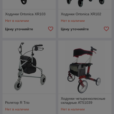
Ходунки Ortonica XR103
Ходунки Ortonica XR102
Нет в наличии
Нет в наличии
Цену уточняйте
Цену уточняйте
Ходунки четырехколесные
Ролятор R Trio
складные АТ51039
Нет в наличии
Нет в наличии