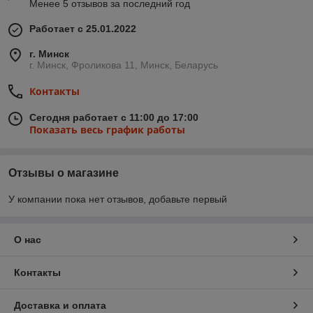
Менее 5 отзывов за последний год
Работает с 25.01.2022
г. Минск
г. Минск, Фроликова 11, Минск, Беларусь
Контакты
Сегодня работает с 11:00 до 17:00
Показать весь график работы
Отзывы о магазине
У компании пока нет отзывов, добавьте первый
О нас
Контакты
Доставка и оплата