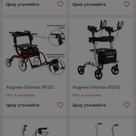
Цену уточняйте
Цену уточняйте
Ходунки Ortonica XR101
Ходунки Ortonica XS302
Нет в наличии
Нет в наличии
Цену уточняйте
Цену уточняйте