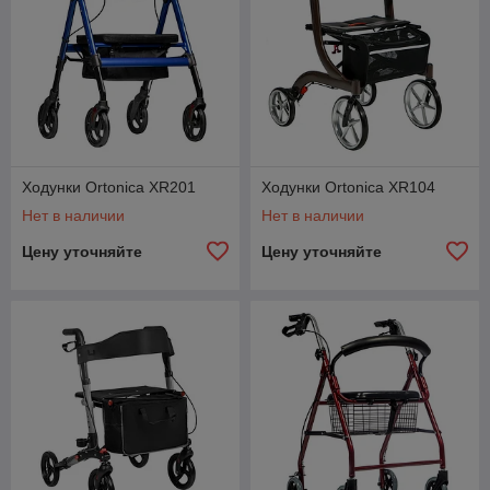
Ходунки Ortonica XR201
Ходунки Ortonica XR104
Нет в наличии
Нет в наличии
Цену уточняйте
Цену уточняйте