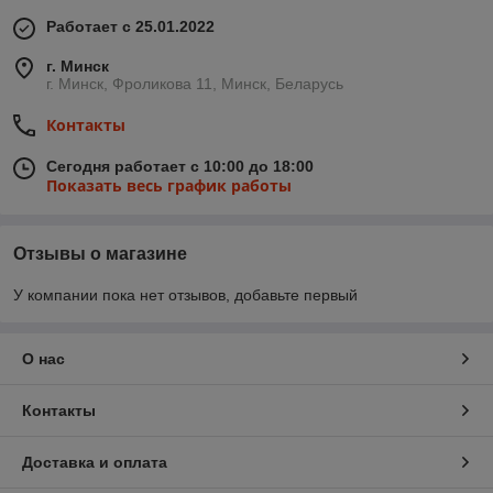
Работает с 25.01.2022
г. Минск
г. Минск, Фроликова 11, Минск, Беларусь
Контакты
Сегодня работает с 10:00 до 18:00
Показать весь график работы
Отзывы о магазине
У компании пока нет отзывов, добавьте первый
О нас
Контакты
Доставка и оплата