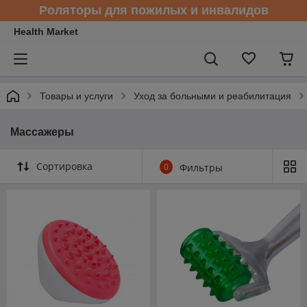
Роляторы для пожилых и инвалидов
Health Market
Товары и услуги
Уход за больными и реабилитация
Массажеры
Сортировка
0
Фильтры