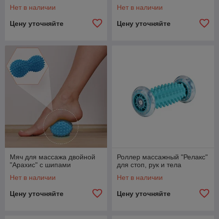
Нет в наличии
Нет в наличии
Цену уточняйте
Цену уточняйте
Мяч для массажа двойной
Роллер массажный "Релакс"
"Арахис" с шипами
для стоп, рук и тела
Нет в наличии
Нет в наличии
Цену уточняйте
Цену уточняйте