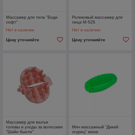
Массажер для тела "Боди
Роликовый массажер для
софт"
лица М-525
Нет в наличии
Нет в наличии
Цену уточняйте
Цену уточняйте
Массажер для мытья
головы и уходы за волосами
Мяч массажный "Дикий
"Шайн бьюти"
огурец" мини