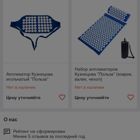
Набор аппликаторов
Аппликатор Кузнецова
Кузнецова "Польза" (коврик,
игольчатый "Польза"
валик, чехол)
Нет в наличии
Нет в наличии
Цену уточняйте
Цену уточняйте
О нас
Рейтинг не сформирован
Менее 5 отзывов за последний год