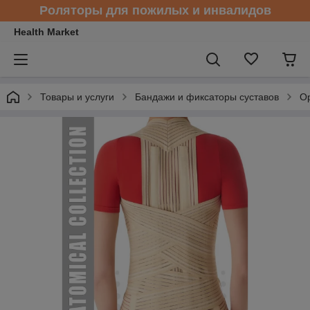
Роляторы для пожилых и инвалидов
Health Market
Товары и услуги
Бандажи и фиксаторы суставов
Ор