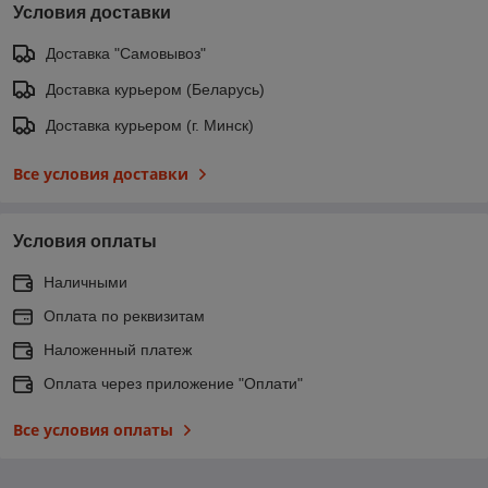
Условия доставки
Доставка "Самовывоз"
Доставка курьером (Беларусь)
Доставка курьером (г. Минск)
Все условия доставки
Условия оплаты
Наличными
Оплата по реквизитам
Наложенный платеж
Оплата через приложение "Оплати"
Все условия оплаты