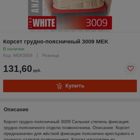
Корсет грудно-поясничный 3009 MEK
В наличии
Код: MEK3009
Розница
131,60
руб.
Купить
Описание
Корсет грудно-поясничный 3009 Сильная степень фиксация
грудно-поясничного отдела позвоночника. Описание: Корсет
предназначен для жёсткой фиксации пояснично-крестцового и
грудного отделов позвоночника. Корсет изготовлен из