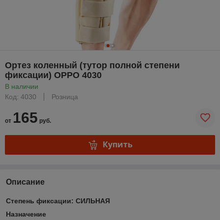
Ортез коленный (тутор полной степени
фиксации) ОРРО 4030
В наличии
Код: 4030
Розница
165
от
руб.
Купить
Описание
Степень фиксации:
СИЛЬНАЯ
Назначение