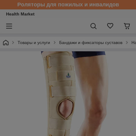
Роляторы для пожилых и инвалидов
Health Market
Товары и услуги
Бандажи и фиксаторы суставов
На