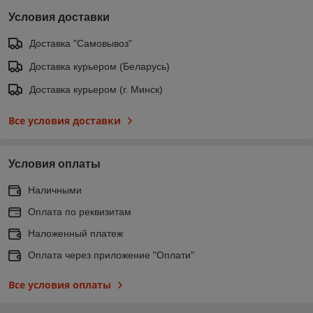
Условия доставки
Доставка "Самовывоз"
Доставка курьером (Беларусь)
Доставка курьером (г. Минск)
Все условия доставки
Условия оплаты
Наличными
Оплата по реквизитам
Наложенный платеж
Оплата через приложение "Оплати"
Все условия оплаты