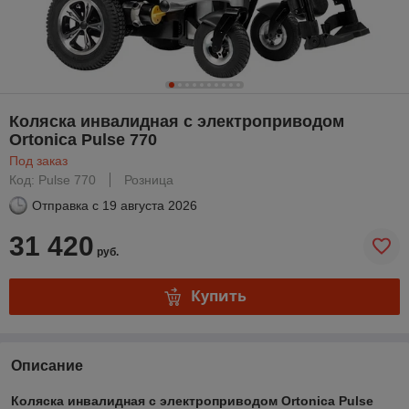
Коляска инвалидная с электроприводом
Ortonica Pulse 770
Под заказ
Код: Pulse 770
Розница
Отправка с
19 августа 2026
31 420
руб.
Купить
Описание
Коляска инвалидная с электроприводом Ortonica Pulse