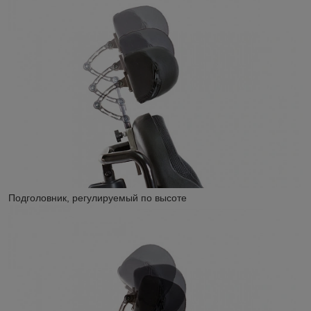
Подголовник, регулируемый по высоте