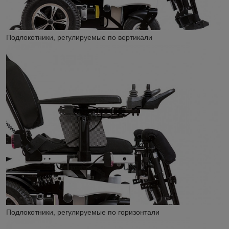
Подлокотники, регулируемые по вертикали
Подлокотники, регулируемые по горизонтали