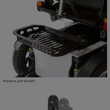
Корзина для вещей