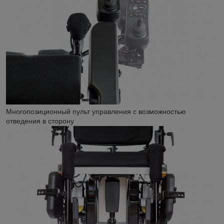
Многопозиционный пульт управления с возможностью
отведения в сторону