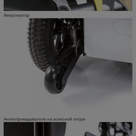
Амортизатор
Антиопрокидыватели на колесной опоре