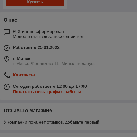
Купить
О нас
Рейтинг не сформирован
Менее 5 отзывов за последний год
Работает с 25.01.2022
г. Минск
г. Минск, Фроликова 11, Минск, Беларусь
Контакты
Сегодня работает с 11:00 до 17:00
Показать весь график работы
Отзывы о магазине
У компании пока нет отзывов, добавьте первый