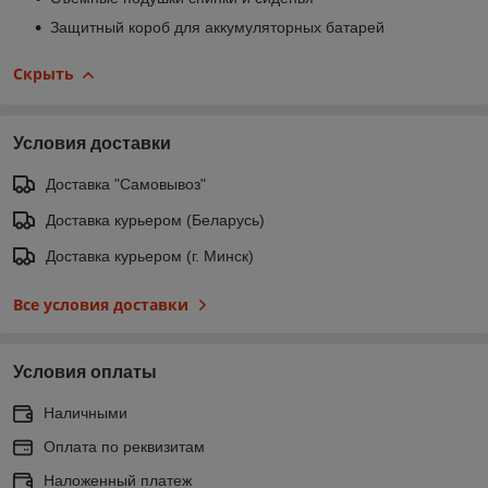
Защитный короб для аккумуляторных батарей
Скрыть
Условия доставки
Доставка "Самовывоз"
Доставка курьером (Беларусь)
Доставка курьером (г. Минск)
Все условия доставки
Условия оплаты
Наличными
Оплата по реквизитам
Наложенный платеж