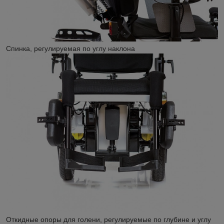
Спинка, регулируемая по углу наклона
Откидные опоры для голени, регулируемые по глубине и углу