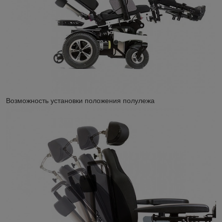
Возможность установки положения полулежа