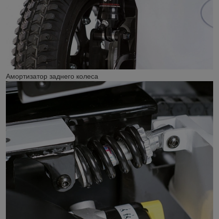
Амортизатор заднего колеса