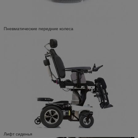
Пневматические передние колеса
Лифт сиденья