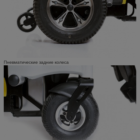
Пневматические задние колеса