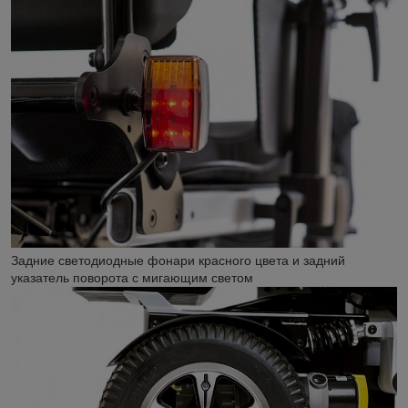
Задние светодиодные фонари красного цвета и задний
указатель поворота с мигающим светом