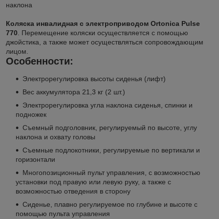
наклона
Коляска инвалидная с электроприводом Ortonica Pulse
770
. Перемещение коляски осуществляется с помощью
джойстика, а также может осуществляться сопровождающим
лицом.
Особенности:
Электрорегулировка высоты сиденья (лифт)
Вес аккумулятора 21,3 кг (2 шт.)
Электрорегулировка угла наклона сиденья, спинки и
подножек
Съемный подголовник, регулируемый по высоте, углу
наклона и охвату головы
Съемные подлокотники, регулируемые по вертикали и
горизонтали
Многопозиционный пульт управления, с возможностью
установки под правую или левую руку, а также с
возможностью отведения в сторону
Сиденье, плавно регулируемое по глубине и высоте с
помощью пульта управления