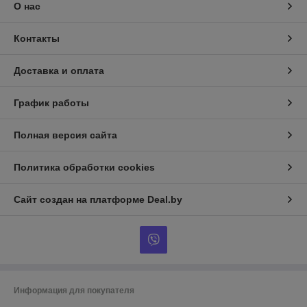
О нас
Контакты
Доставка и оплата
График работы
Полная версия сайта
Политика обработки cookies
Сайт создан на платформе Deal.by
Информация для покупателя