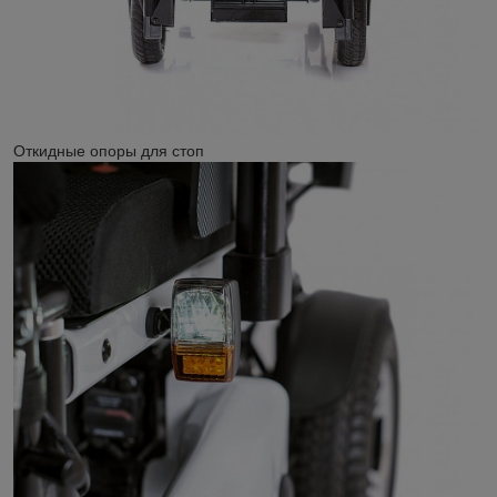
Откидные опоры для стоп