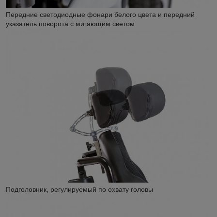
Передние светодиодные фонари белого цвета и передний
указатель поворота с мигающим светом
Подголовник, регулируемый по охвату головы