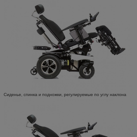
Сиденье, спинка и подножки, регулируемые по углу наклона