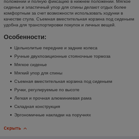
положении и полную фиксацию в нижнем положении. Мягкое
сиденье и эластичный упор для спины делают отдых более
комфортным за счет возможности использовать ходунки в
качестве стула. Съемная вместительная корзина под сиденьем
удобна для транспортировки покупок и личных вещей.
Особенности:
Цельнолитые передние и задние колеса
Ручные двухпозиционные стояночные тормоза
Мягкое сиденье
Мягкий упор для спины
Съемная вместительная корзина под сиденьем
Ручки, регулируемые по высоте
Легкая и прочная алюминиевая рама
Складная конструкция
Эргономичные накладки на поручнях
Скрыть