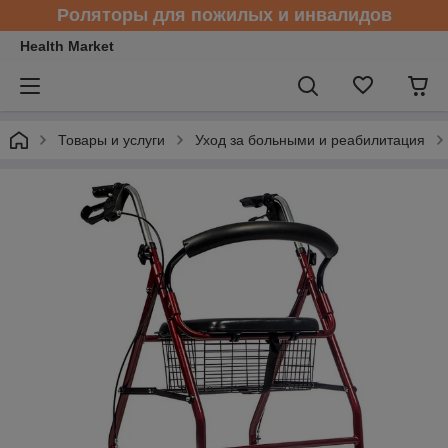
Роляторы для пожилых и инвалидов
Health Market
Товары и услуги
Уход за больными и реабилитация