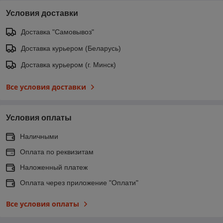
Условия доставки
Доставка "Самовывоз"
Доставка курьером (Беларусь)
Доставка курьером (г. Минск)
Все условия доставки
Условия оплаты
Наличными
Оплата по реквизитам
Наложенный платеж
Оплата через приложение "Оплати"
Все условия оплаты