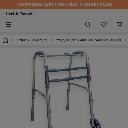
Роляторы для пожилых и инвалидов
Health Market
Товары и услуги
Уход за больными и реабилитация