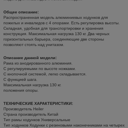
Общее описание:
Распространенная модель алюминиевых ходунков для
пожилых и инвалидов с 4 опорами. Есть регулировка высоты.
Складная, удобная для транспортировки и хранения
конструкция. Максимальная нагрузка 130 кг. Два черных
горизонтальных барьера, соединяющие две стороны
позволяют стоять над унитазом.
Описание данной модели:
Рама из анодированного алюминия.
С регулируемыми по высоте ножками.
С кнопочной системой, легко складывается.
С функцией шага.
Максимальная нагрузка 130 кг.
положения опоры.
ТЕХНИЧЕСКИЕ ХАРАКТЕРИСТИКИ:
Производитель Heiler
Страна производитель Китай
Тип рамы ходунков Универсальные
Тип ходунков Ходунки с резиновыми наконечниками на четырех