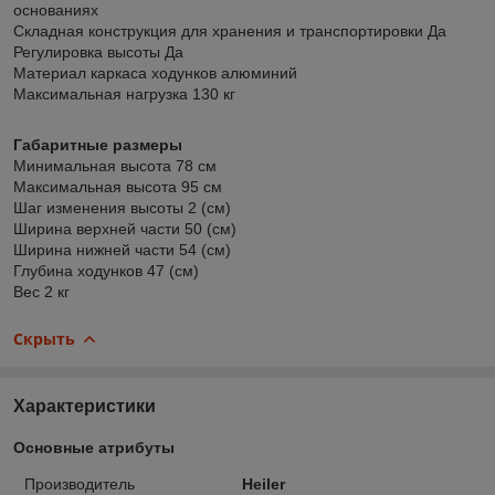
основаниях
Складная конструкция для хранения и транспортировки Да
Регулировка высоты Да
Материал каркаса ходунков алюминий
Максимальная нагрузка 130 кг
Габаритные размеры
Минимальная высота 78 см
Максимальная высота 95 см
Шаг изменения высоты 2 (см)
Ширина верхней части 50 (см)
Ширина нижней части 54 (см)
Глубина ходунков 47 (см)
Вес 2 кг
Скрыть
Характеристики
Основные атрибуты
Производитель
Heiler