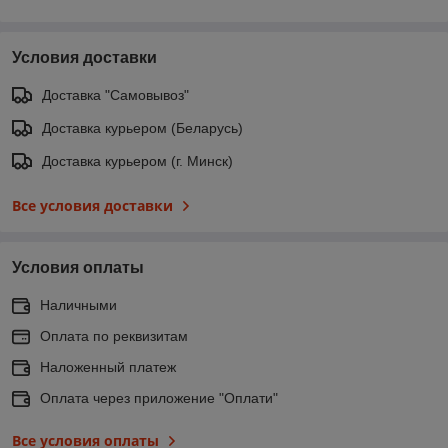
Условия доставки
Доставка "Самовывоз"
Доставка курьером (Беларусь)
Доставка курьером (г. Минск)
Все условия доставки
Условия оплаты
Наличными
Оплата по реквизитам
Наложенный платеж
Оплата через приложение "Оплати"
Все условия оплаты