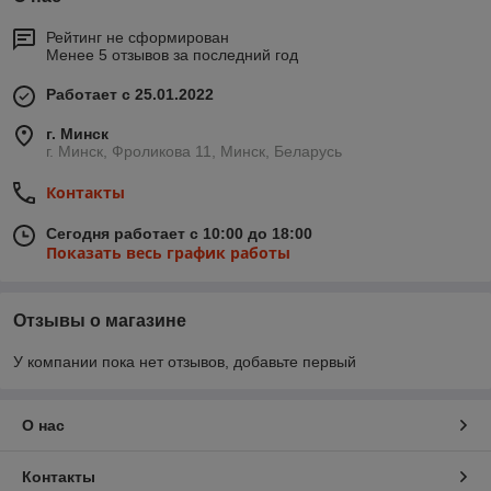
Рейтинг не сформирован
Менее 5 отзывов за последний год
Работает с 25.01.2022
г. Минск
г. Минск, Фроликова 11, Минск, Беларусь
Контакты
Сегодня работает с 10:00 до 18:00
Показать весь график работы
Отзывы о магазине
У компании пока нет отзывов, добавьте первый
О нас
Контакты