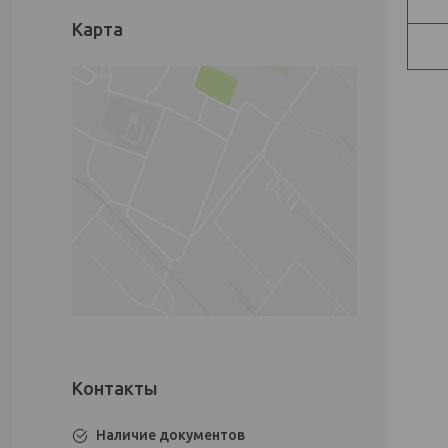
Карта
Наличие документов