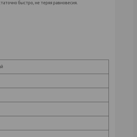
таточно быстро, не теряя равновесия.
ий