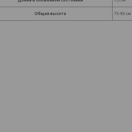
Общая высота
75-93 см